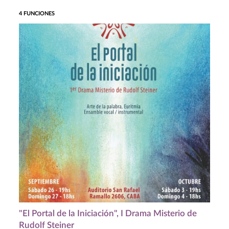
4 FUNCIONES
"El Portal de la Iniciación", I Drama Misterio de
Rudolf Steiner