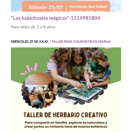
"Las habichuelas mágicas"-1514981804
Para niños de 3 a 8 años
MIÉRCOLES 29 DE JULIO
/ TALLER PARA COMPARTIR EN FAMILIA