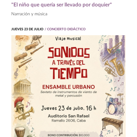
"El niño que quería ser llevado por doquier"
Narración y música
JUEVES 23 DE JULIO
/ CONCIERTO DIDÁCTICO