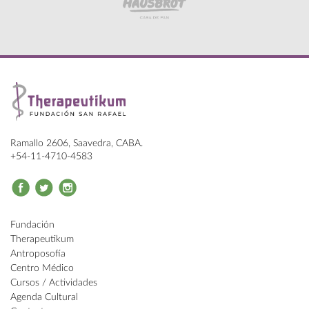
Ramallo 2606, Saavedra, CABA.
+54-11-4710-4583
Fundación
Therapeutikum
Antroposofía
Centro Médico
Cursos / Actividades
Agenda Cultural