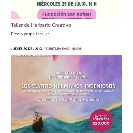
Taller de Herbario Creativo
Promo grupo familiar
JUEVES 30 DE JULIO
/ EURITMIA PARA NIÑOS