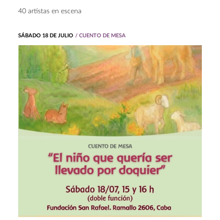
40 artistas en escena
SÁBADO 18 DE JULIO
/ CUENTO DE MESA