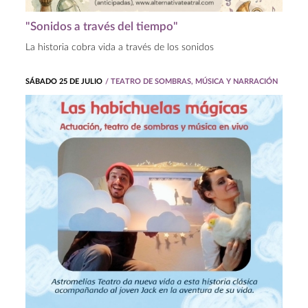
"Sonidos a través del tiempo"
La historia cobra vida a través de los sonidos
SÁBADO 25 DE JULIO
/ TEATRO DE SOMBRAS, MÚSICA Y NARRACIÓN