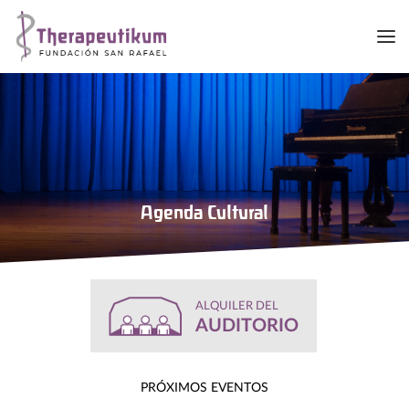
Me
Agenda Cultural
ALQUILER DEL
AUDITORIO
PRÓXIMOS EVENTOS