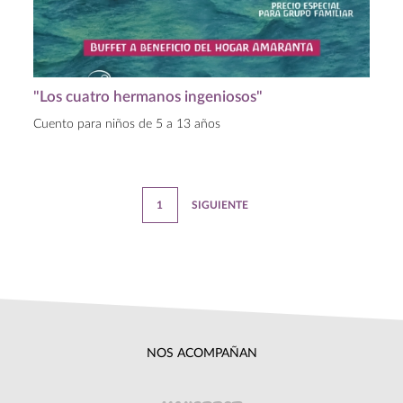
"Los cuatro hermanos ingeniosos"
Cuento para niños de 5 a 13 años
(CURRENT)
1
SIGUIENTE
NOS ACOMPAÑAN