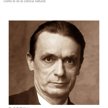
como lo es la ciencia natural.