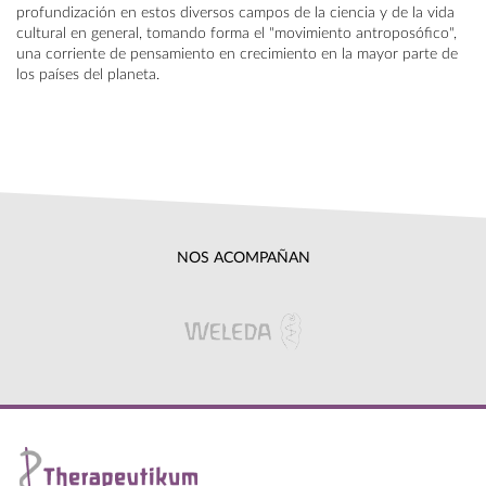
profundización en estos diversos campos de la ciencia y de la vida
cultural en general, tomando forma el "movimiento antroposófico",
una corriente de pensamiento en crecimiento en la mayor parte de
los países del planeta.
NOS ACOMPAÑAN