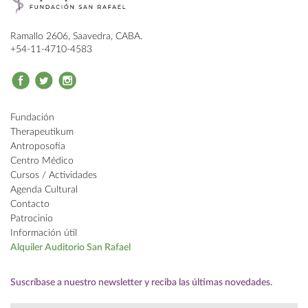
Ramallo 2606, Saavedra, CABA.
+54-11-4710-4583
Fundación
Therapeutikum
Antroposofía
Centro Médico
Cursos / Actividades
Agenda Cultural
Contacto
Patrocinio
Información útil
Alquiler
Auditorio San Rafael
Suscríbase a nuestro newsletter
y reciba las últimas novedades.