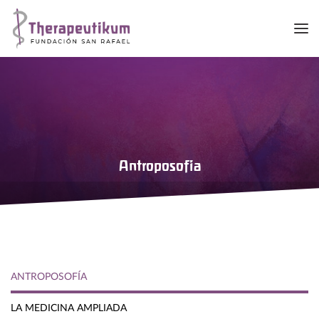
Me
Antroposofía
ANTROPOSOFÍA
LA MEDICINA AMPLIADA