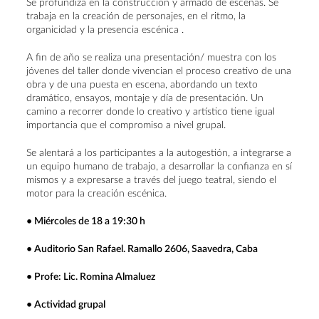
Se profundiza en la construcción y armado de escenas. Se
trabaja en la creación de personajes, en el ritmo, la
organicidad y la presencia escénica .
A fin de año se realiza una presentación/ muestra con los
jóvenes del taller donde vivencian el proceso creativo de una
obra y de una puesta en escena, abordando un texto
dramático, ensayos, montaje y día de presentación. Un
camino a recorrer donde lo creativo y artístico tiene igual
importancia que el compromiso a nivel grupal.
Se alentará a los participantes a la autogestión, a integrarse a
un equipo humano de trabajo, a desarrollar la confianza en sí
mismos y a expresarse a través del juego teatral, siendo el
motor para la creación escénica.
• Miércoles de 18 a 19:30 h
• Auditorio San Rafael. Ramallo 2606, Saavedra, Caba
• Profe: Lic. Romina Almaluez
• Actividad grupal