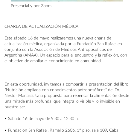
Presencial y por Zoom
CHARLA DE ACTUALIZACIÓN MÉDICA
Este sábado 16 de mayo realizaremos una nueva charla de
actualización médica, organizada por la Fundación San Rafael en
conjunto con la Asociación de Médicos Antroposóficos de
Argentina (AMAA). Un espacio para el encuentro y la reflexión, con
el objetivo de ampliar el conocimiento en comunidad.
En esta oportunidad, invitamos a compartir la presentación del libro
"Nutrición ampliada con conocimientos antroposóficos" del Dr.
Néstor Manassi. Una propuesta para repensar la alimentación desde
una mirada más profunda, que integra lo visible y lo invisible en
nuestro ser.
• Sábado 16 de mayo de 9:30 a 12:30 h.
• Fundación San Rafael. Ramallo 2606, 1° piso, sala 109. Caba.