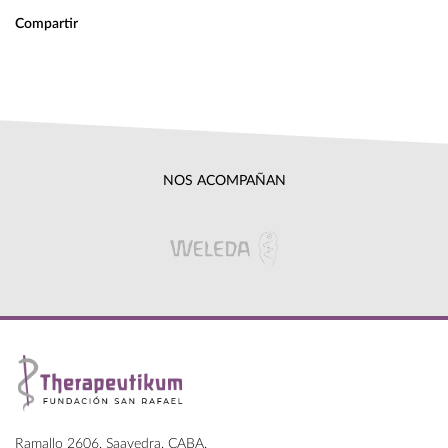
Compartir
NOS ACOMPAÑAN
Ramallo 2606, Saavedra, CABA.