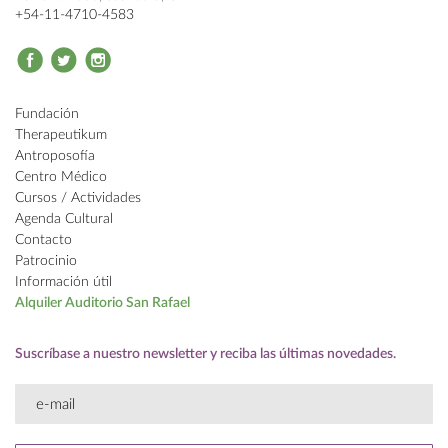
+54-11-4710-4583
Fundación
Therapeutikum
Antroposofía
Centro Médico
Cursos / Actividades
Agenda Cultural
Contacto
Patrocinio
Información útil
Alquiler
Auditorio San Rafael
Suscríbase a nuestro newsletter
y reciba las últimas novedades.
E-
mail