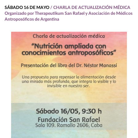
SÁBADO 16 DE MAYO
/ CHARLA DE ACTUALIZACIÓN MÉDICA
Organizado por Therapeutikum San Rafael y Asociación de Médicos
Antroposóficos de Argentina