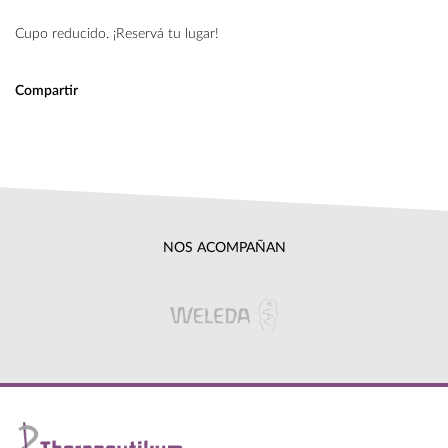
Cupo reducido. ¡Reservá tu lugar!
Compartir
NOS ACOMPAÑAN