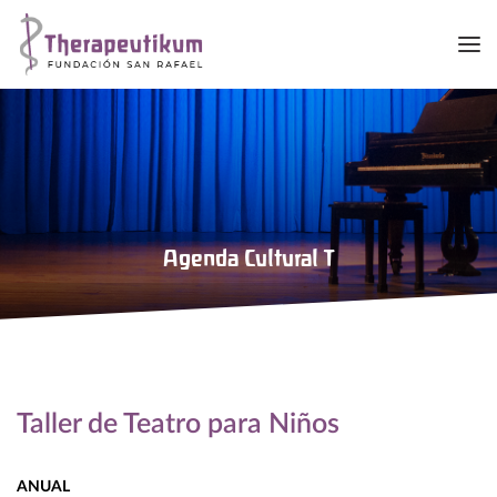
Me
Agenda Cultural T
Taller de Teatro para Niños
ANUAL