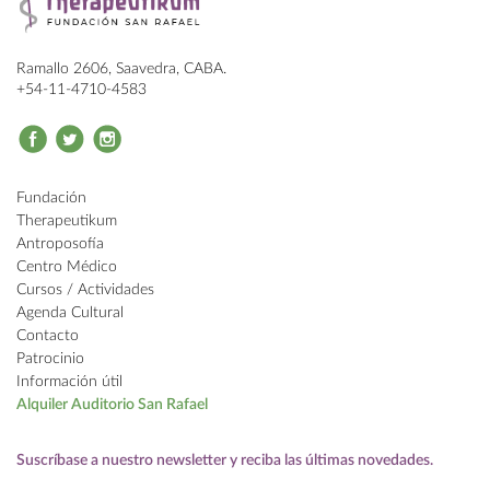
Ramallo 2606, Saavedra, CABA.
+54-11-4710-4583
Fundación
Therapeutikum
Antroposofía
Centro Médico
Cursos / Actividades
Agenda Cultural
Contacto
Patrocinio
Información útil
Alquiler
Auditorio San Rafael
Suscríbase a nuestro newsletter
y reciba las últimas novedades.