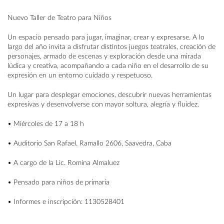
Nuevo Taller de Teatro para Niños
Un espacio pensado para jugar, imaginar, crear y expresarse. A lo
largo del año invita a disfrutar distintos juegos teatrales, creación de
personajes, armado de escenas y exploración desde una mirada
lúdica y creativa, acompañando a cada niño en el desarrollo de su
expresión en un entorno cuidado y respetuoso.
Un lugar para desplegar emociones, descubrir nuevas herramientas
expresivas y desenvolverse con mayor soltura, alegría y fluidez.
• Miércoles de 17 a 18 h
• Auditorio San Rafael. Ramallo 2606, Saavedra, Caba
• A cargo de la Lic. Romina Almaluez
• Pensado para niños de primaria
• Informes e inscripción: 1130528401