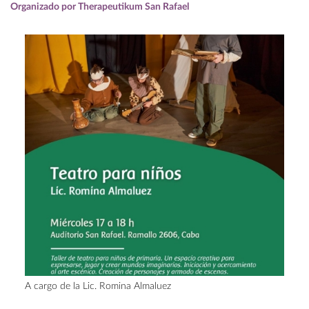
Organizado por Therapeutikum San Rafael
A cargo de la Lic. Romina Almaluez